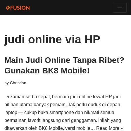
Skip
to
content
judi online via HP
Main Judi Online Tanpa Ribet?
Gunakan BK8 Mobile!
by
Christian
Di zaman serba cepat, bermain judi online lewat HP jadi
pilihan utama banyak pemain. Tak perlu duduk di depan
laptop — cukup buka smartphone dan nikmati semua
permainan favorit langsung dari genggaman. Inilah yang
ditawarkan oleh BK8 Mobile, versi mobile…
Read More »